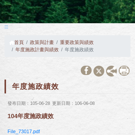
:::
首頁
政策與計畫
重要政策與績效
年度施政計畫與績效
年度施政績效
年度施政績效
發布日期：105-06-28
更新日期：106-06-08
104年度施政績效
File_73017.pdf