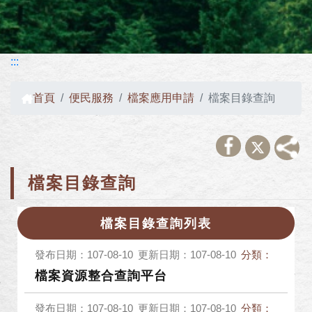
:::
首頁
便民服務
檔案應用申請
檔案目錄查詢
檔案目錄查詢
檔案目錄查詢列表
發布日期：107-08-10
更新日期：107-08-10
分類：
檔案資源整合查詢平台
發布日期：107-08-10
更新日期：107-08-10
分類：