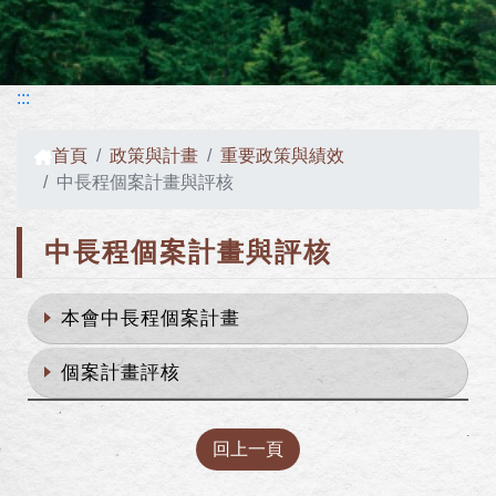
:::
首頁
政策與計畫
重要政策與績效
中長程個案計畫與評核
中長程個案計畫與評核
本會中長程個案計畫
個案計畫評核
回上一頁