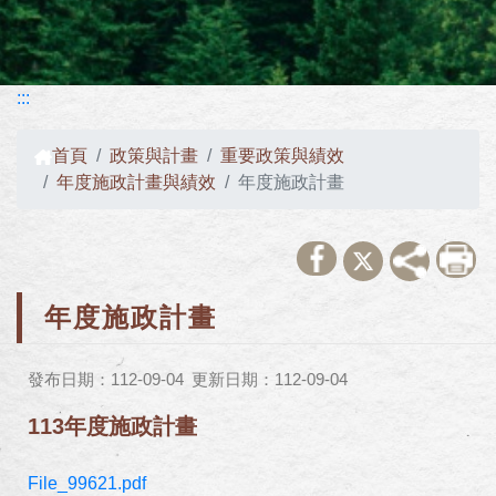
:::
首頁
政策與計畫
重要政策與績效
年度施政計畫與績效
年度施政計畫
年度施政計畫
發布日期：112-09-04
更新日期：112-09-04
113年度施政計畫
File_99621.pdf