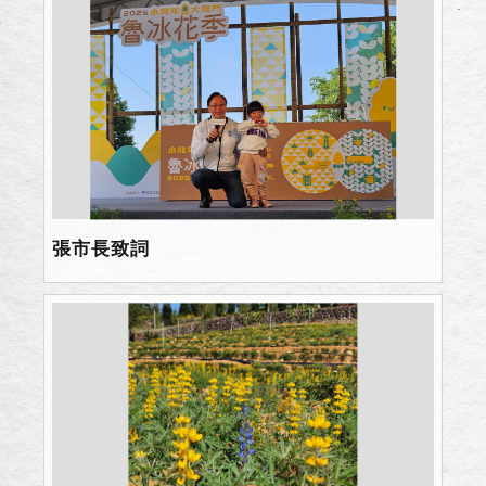
張市長致詞