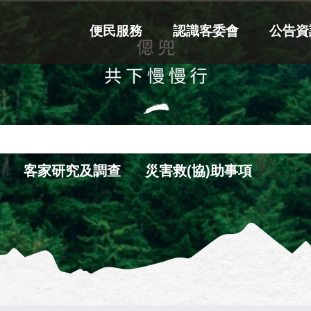
便民服務
認識客委會
公告資
客家研究及調查
災害救(協)助事項