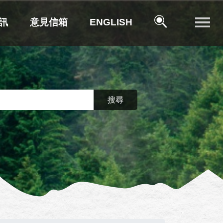
訊
意見信箱
ENGLISH
搜尋