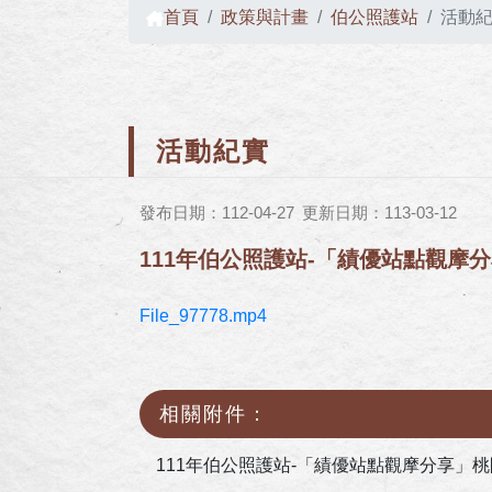
首頁
政策與計畫
伯公照護站
活動
活動紀實
發布日期：112-04-27
更新日期：113-03-12
111年伯公照護站-「績優站點觀摩
File_97778.mp4
相關附件：
111年伯公照護站-「績優站點觀摩分享」桃