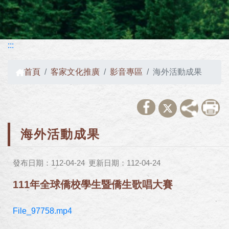
:::
首頁
客家文化推廣
影音專區
海外活動成果
海外活動成果
發布日期：112-04-24
更新日期：112-04-24
111年全球僑校學生暨僑生歌唱大賽
File_97758.mp4