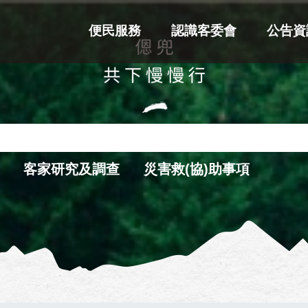
便民服務
認識客委會
公告資
客家研究及調查
災害救(協)助事項