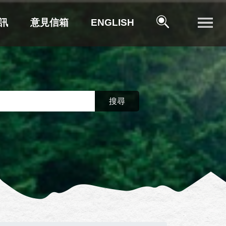
訊
意見信箱
ENGLISH
搜尋