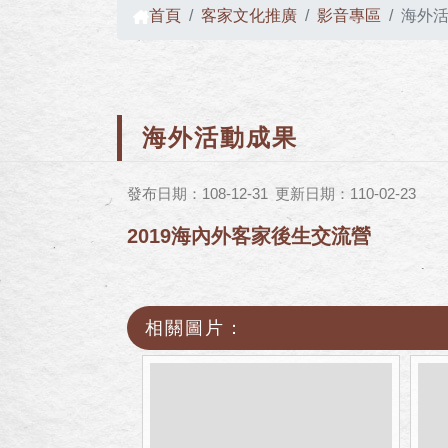
首頁
客家文化推廣
影音專區
海外
海外活動成果
發布日期：108-12-31
更新日期：110-02-23
2019海內外客家後生交流營
相關圖片：