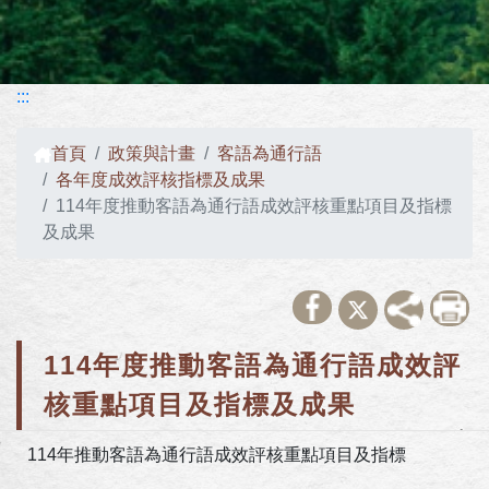
:::
首頁
政策與計畫
客語為通行語
各年度成效評核指標及成果
114年度推動客語為通行語成效評核重點項目及指標
及成果
114年度推動客語為通行語成效評
核重點項目及指標及成果
114年推動客語為通行語成效評核重點項目及指標