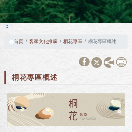
:::
首頁
客家文化推廣
桐花專區
桐花專區概述
桐花專區概述