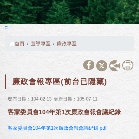
:::
首頁
宣導專區
廉政專區
廉政會報專區(前台已隱藏)
發布日期：104-02-13
更新日期：105-07-11
客家委員會104年第1次廉政會報會議紀錄
客家委員會104年第1次廉政會報會議紀錄.pdf