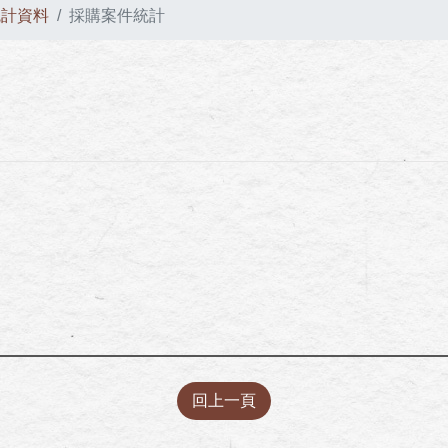
統計資料
採購案件統計
回上一頁