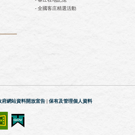
-
全國客庄精選活動
政府網站資料開放宣告
|
保有及管理個人資料