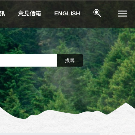
訊
意見信箱
ENGLISH
搜尋