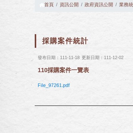
首頁
資訊公開
政府資訊公開
業務
採購案件統計
發布日期：111-11-18
更新日期：111-12-02
110採購案件一覽表
File_97261.pdf