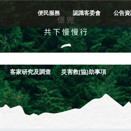
便民服務
認識客委會
公告資
客家研究及調查
災害救(協)助事項