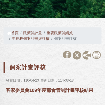
:::
首頁
政策與計畫
重要政策與績效
中長程個案計畫與評核
個案計畫評核
個案計畫評核
發布日期：110-04-29
更新日期：114-03-18
客家委員會109年度部會管制計畫評核結果