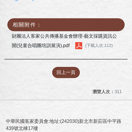
相關附件：
財團法人客家公共傳播基金會辦理-藝文採購資訊公
開(兒童合唱團培訓展演).pdf
(下載人次:112)
回上一頁
瀏覽人次：
311
中華民國客家委員會:地址:(242030)新北市新莊區中平路
439號北棟17樓