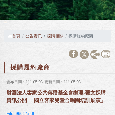
:::
首頁
公告資訊
採購相關
採購履約廠商
採購履約廠商
發布日期：111-05-03
更新日期：111-05-03
財團法人客家公共傳播基金會辦理-藝文採購
資訊公開-「國立客家兒童合唱團培訓展演」
File_96617.pdf