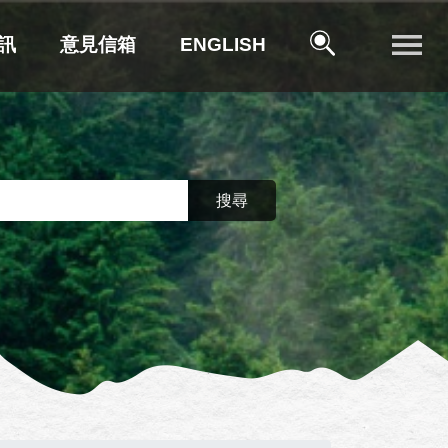
訊
意見信箱
ENGLISH
搜尋