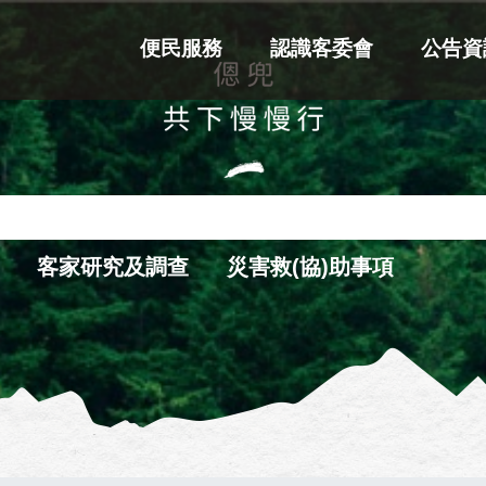
便民服務
認識客委會
公告資
客家研究及調查
災害救(協)助事項