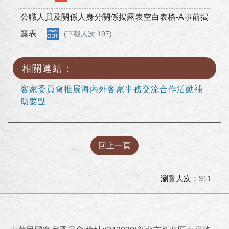
公職人員及關係人身分關係揭露表空白表格-A事前揭
露表
(下載人次:197)
相關連結：
客家委員會推展海內外客家事務交流合作活動補
助要點
回上一頁
瀏覽人次：
911