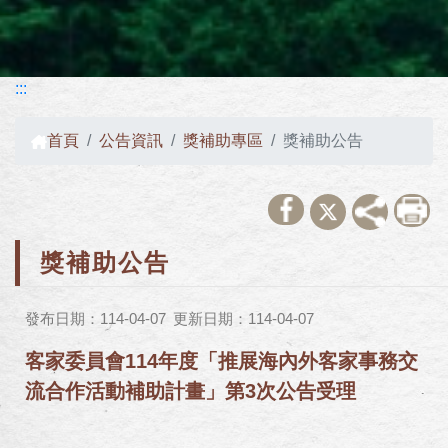
:::
首頁
公告資訊
獎補助專區
獎補助公告
獎補助公告
發布日期：114-04-07
更新日期：114-04-07
客家委員會114年度「推展海內外客家事務交
流合作活動補助計畫」第3次公告受理