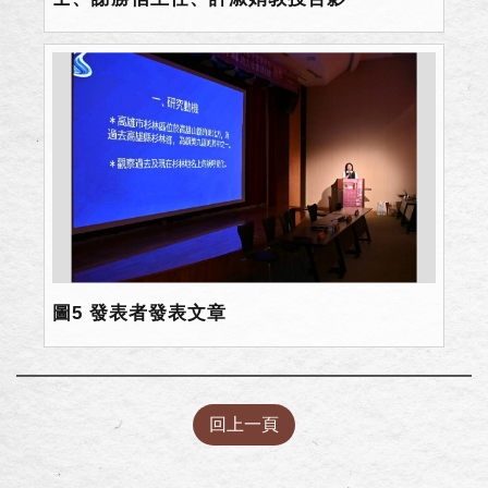
圖5 發表者發表文章
回上一頁