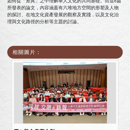
如何從「差異」之中理解華人文化的共同基礎。而這8篇
所發表的論文，內容涵蓋有六堆地方空間的形塑及人物
的探討、在地文化資產發展的觀察及實踐，以及文化治
理與文化路徑的分析等主題的討論。
相關圖片：