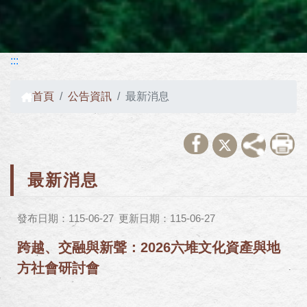
:::
首頁
公告資訊
最新消息
最新消息
發布日期：115-06-27
更新日期：115-06-27
跨越、交融與新聲：2026六堆文化資產與地
方社會研討會