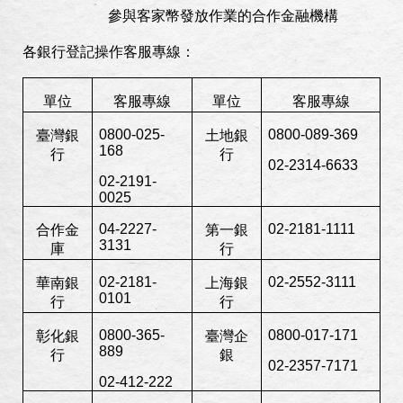
參與客家幣發放作業的合作金融機構
各銀行登記操作客服專線：
單位
客服專線
單位
客服專線
0800-025-
0800-089-369
臺灣銀
土地銀
168
行
行
02-2314-6633
02-2191-
0025
04-2227-
02-2181-1111
合作金
第一銀
3131
庫
行
02-2181-
02-2552-3111
華南銀
上海銀
0101
行
行
0800-365-
0800-017-171
彰化銀
臺灣企
889
行
銀
02-2357-7171
02-412-222