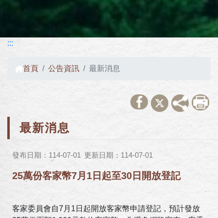
:::
首頁
公告資訊
最新消息
最新消息
發布日期：114-07-01
更新日期：114-07-01
25萬份客家幣7月1日起至30日開放登記
客家委員會自7月1日起開放客家幣申請登記，預計發放