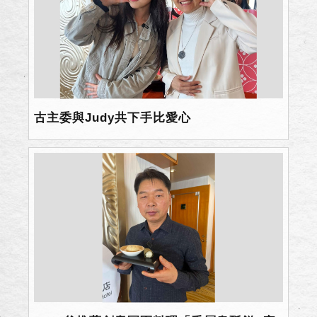
古主委與Judy共下手比愛心