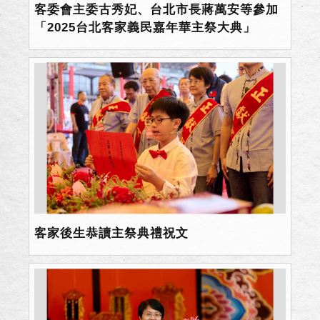
客委會主委古秀妃、台北市長蔣萬安等參加
「2025台北客家義民嘉年華主祭大典」
客家後生恭讀主祭典禮祝文