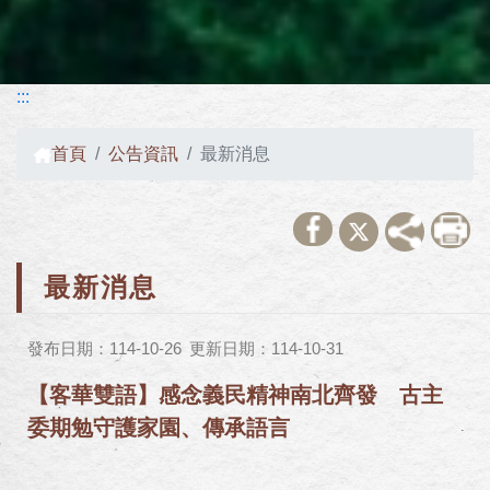
:::
首頁
公告資訊
最新消息
最新消息
發布日期：114-10-26
更新日期：114-10-31
【客華雙語】感念義民精神南北齊發 古主
委期勉守護家園、傳承語言