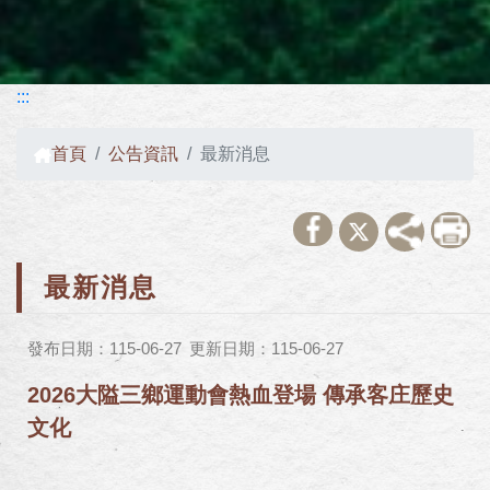
:::
首頁
公告資訊
最新消息
最新消息
發布日期：115-06-27
更新日期：115-06-27
2026大隘三鄉運動會熱血登場 傳承客庄歷史
文化