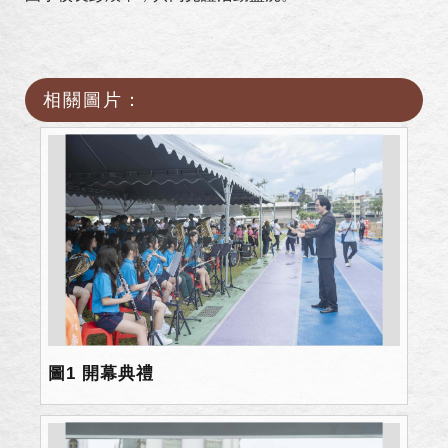
相關圖片：
圖1 開幕典禮