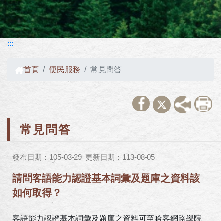
:::
首頁
便民服務
常見問答
常見問答
發布日期：105-03-29
更新日期：113-08-05
請問客語能力認證基本詞彙及題庫之資料該
如何取得？
客語能力認證基本詞彙及題庫之資料可至哈客網路學院