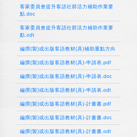
客家委員會提升客語社群活力補助作業要
點.doc
客家委員會提升客語社群活力補助作業要
點.odt
編撰(製)或出版客語教材(具)補助重點方向
編撰(製)或出版客語教材(具)-申請表.pdf
編撰(製)或出版客語教材(具)-申請表.doc
編撰(製)或出版客語教材(具)-申請表.odt
編撰(製)或出版客語教材(具)-計畫書.pdf
編撰(製)或出版客語教材(具)-計畫書.doc
編撰(製)或出版客語教材(具)-計畫書.odt