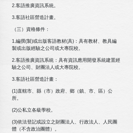
2.客語推廣資訊系統。
3.客語社區營造計畫。
（三）資格條件：
1.編撰(製)或出版客語教材(具)：具有教材、教具編
製或出版經驗之公司或大專院校。
2.客語推廣資訊系統：具有資訊應用開發系統建置經
驗之公司、財團法人或大專院校。
3.客語社區營造計畫：
(1)直轄市、縣（市）政府、鄉（鎮、市、區）公
所。
(2)公私立各級學校。
(3)依法登記或設立之財團法人、行政法人、人民團
體（不含政治團體）。