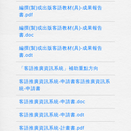
編撰(製)或出版客語教材(具)-成果報告
書.pdf
編撰(製)或出版客語教材(具)-成果報告
書.doc
編撰(製)或出版客語教材(具)-成果報告
書.odt
「客語推廣資訊系統」補助重點方向
客語推廣資訊系統-申請書客語推廣資訊系
統-申請書
客語推廣資訊系統-申請書.doc
客語推廣資訊系統-申請書.odt
客語推廣資訊系統-計畫書.pdf