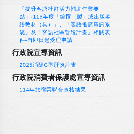
「提升客語社群活力補助作業要
點」-115年度「編撰（製）或出版客
語教材（具）」、「客語推廣資訊系
統」及「客語社區營造計畫」相關表
件-自即日起受理申請
行政院宣導資訊
2025消除C型肝炎計畫
行政院消費者保護處宣導資訊
114年旅宿業聯合查核結果