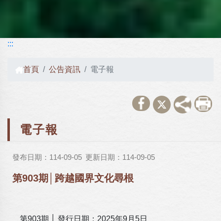
:::
首頁
公告資訊
電子報
電子報
發布日期：114-09-05
更新日期：114-09-05
第903期│跨越國界文化尋根
第903期 │ 發行日期：2025年9月5日