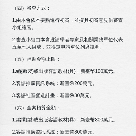
（四）審查方式：
1.由本會依本要點進行初審，並擬具初審意見供審查
小組複審。
2.審查小組由本會邀請學者專家及相關業務單位代表
五至七人組成，並得邀申請單位列席說明。
（五）補助金額上限：
1.編撰(製)或出版客語教材(具)：新臺幣100萬元。
2.客語推廣資訊系統：新臺幣200萬元。
3.客語社區營造計畫：新臺幣30萬元。
（六）全案預算金額：
1.編撰(製)或出版客語教材(具)：新臺幣800萬元。
2.客語推廣資訊系統：新臺幣800萬元。