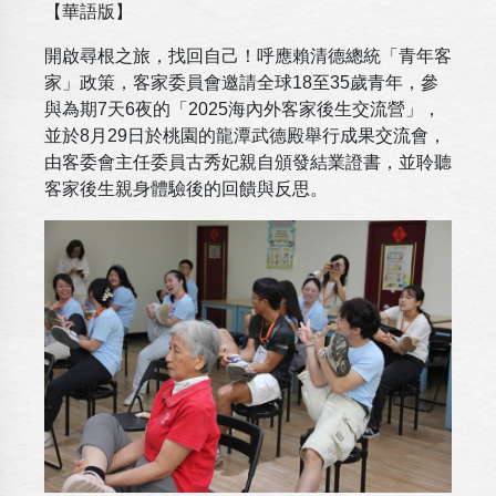
【華語版】
開啟尋根之旅，找回自己！呼應賴清德總統「青年客
家」政策，客家委員會邀請全球18至35歲青年，參
與為期7天6夜的「2025海內外客家後生交流營」，
並於8月29日於桃園的龍潭武德殿舉行成果交流會，
由客委會主任委員古秀妃親自頒發結業證書，並聆聽
客家後生親身體驗後的回饋與反思。