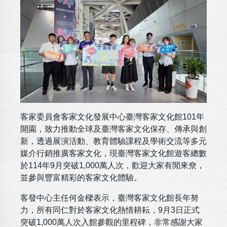
客家委員會客家文化發展中心臺灣客家文化館101年
開園，致力推動全球及臺灣客家文化保存、傳承與創
新，透過展演活動、教育體驗課程及學術交流等多元
媒介行銷推廣客家文化，現臺灣客家文化館遊客總數
於114年9月突破1,000萬人次，歡迎大家有閒來尞，
並參與豐富精彩的客家文化體驗。
客發中心主任何金樑表示，臺灣客家文化館長年努
力，所有同仁對於客家文化熱情耕耘，9月3日正式
突破1,000萬人次入館參觀的里程碑，非常感謝大家