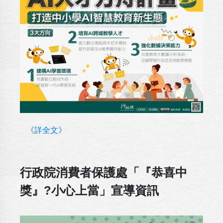
《詳全文》
行政院消費者保護處「『恭喜中
獎』?小心上當」宣導資訊