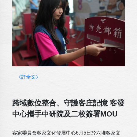
《詳全文》
跨域數位整合、守護客庄記憶 客發
中心攜手中研院及二校簽署MOU
客家委員會客家文化發展中心6月5日於六堆客家文