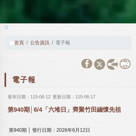
:::
首頁
公告資訊
電子報
電子報
發布日期：115-06-12
更新日期：115-06-17
第940期│6/4「六堆日」齊聚竹田緬懷先祖
第940期 │ 發行日期：2026年6月12日