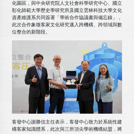
化園區，與中央研究院人文社會科學研究中心、國立
彰化師範大學歷史學研究所及國立雲林科技大學文化
資產維護系共同簽署「學術合作協議書與備忘錄」，
此次合作象徵客家文化研究邁入跨機構、跨領域與數
位整合的新階段。
客發中心謝勝信主任表示，客發中心致力於系統性建
構客家知識體系，此次與三所頂尖學術機構結盟，將