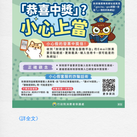
《詳全文》