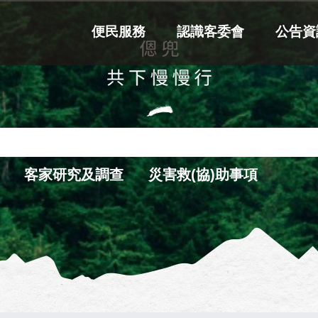
便民服務
認識客委會
公告資
客家研究及調查
災害救(協)助事項