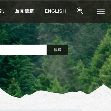
訊
意見信箱
ENGLISH
搜尋