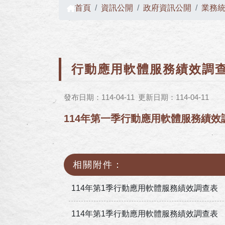
首頁
資訊公開
政府資訊公開
業務
行動應用軟體服務績效調
發布日期：114-04-11
更新日期：114-04-11
114年第一季行動應用軟體服務績效
相關附件：
114年第1季行動應用軟體服務績效調查表
114年第1季行動應用軟體服務績效調查表