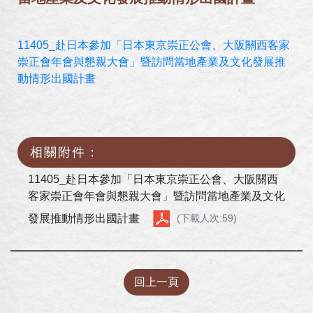
11405_赴日本參加「日本東京崇正公會、大阪關西客家
崇正會年會與懇親大會」暨訪問當地產業及文化發展推
動情形出國計畫
相關附件：
11405_赴日本參加「日本東京崇正公會、大阪關西
客家崇正會年會與懇親大會」暨訪問當地產業及文化
發展推動情形出國計畫
(下載人次:59)
回上一頁