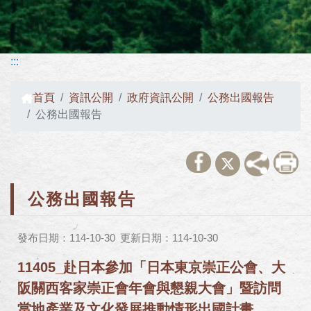
:::
首頁
資訊公開
政府資訊公開
公務出國報告
公務出國報告
公務出國報告
發布日期：114-10-30
更新日期：114-10-30
11405_赴日本參加「日本東京崇正公會、大
阪關西客家崇正會年會與懇親大會」暨訪問
當地產業及文化發展推動情形出國計畫