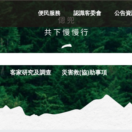
便民服務
認識客委會
公告資
客家研究及調查
災害救(協)助事項