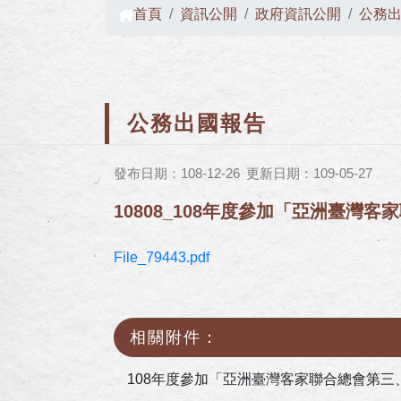
首頁
資訊公開
政府資訊公開
公務
公務出國報告
發布日期：108-12-26
更新日期：109-05-27
10808_108年度參加「亞洲臺
File_79443.pdf
相關附件：
108年度參加「亞洲臺灣客家聯合總會第三