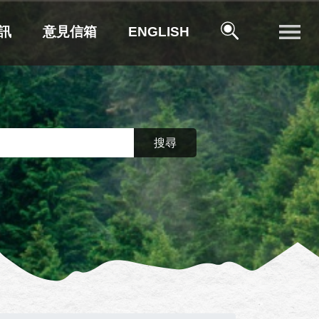
訊
意見信箱
ENGLISH
搜尋