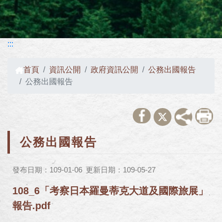
:::
首頁
資訊公開
政府資訊公開
公務出國報告
公務出國報告
公務出國報告
發布日期：109-01-06
更新日期：109-05-27
108_6「考察日本羅曼蒂克大道及國際旅展」
報告.pdf