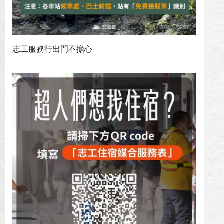
志工服務行出門不擔心