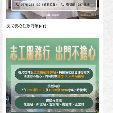
災民安心住政府幫你付