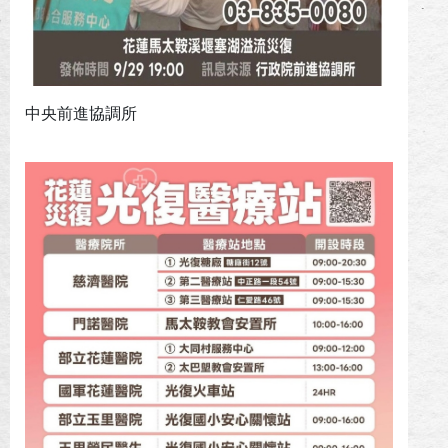
中央前進協調所