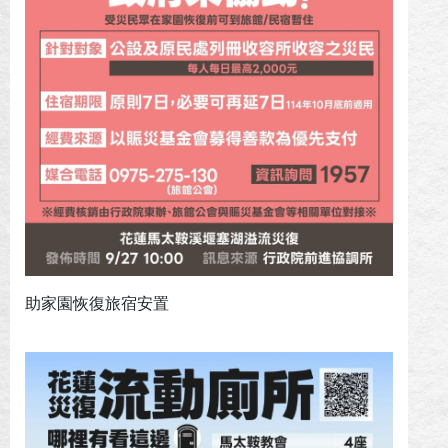
助家園恢復旅宿安置