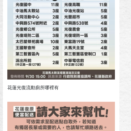
花蓮光復流動廁所哪裡有