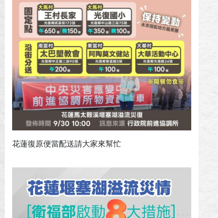
花蓮復原便當配送請大家來幫忙