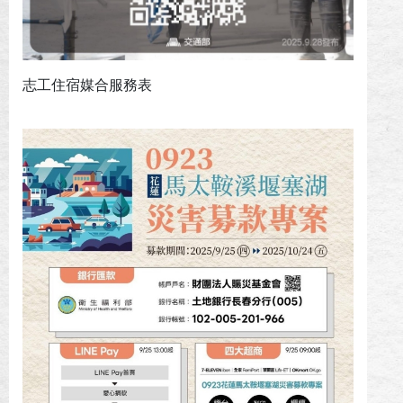
志工住宿媒合服務表